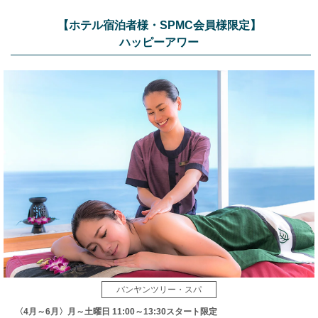
【ホテル宿泊者様・SPMC会員様限定】
ハッピーアワー
バンヤンツリー・スパ
〈4月～6月〉月～土曜日 11:00～13:30スタート限定