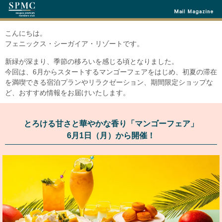
こんにちは。
フェニックス・シーガイア・リゾートです。
新緑が深まり、季節の移ろいを感じる頃となりました。
今回は、6月からスタートするマンゴーフェアをはじめ、初夏の滞在
を満喫できる宿泊プランやリラクゼーション、期間限定ショップな
ど、おすすめ情報をお届けいたします。
とろける甘さと華やかな香り「マンゴーフェア」
6月1日（月）から開催！