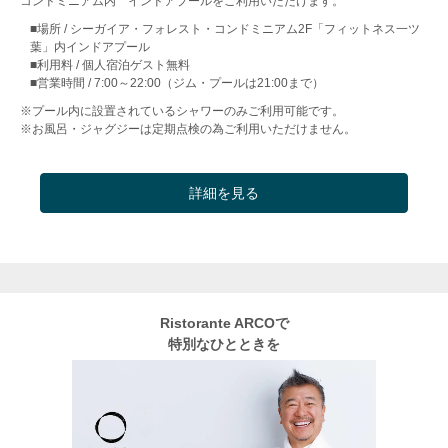
コンドミニアム内 インドアプールをご利用いただけます。
■場所 / シーガイア・フォレスト・コンドミニアム2F「フィットネス一ツ
葉」内インドアプール
■利用料 / 個人宿泊ゲスト無料
■営業時間 / 7:00～22:00（ジム・プールは21:00まで）
※プール内に設置されているシャワーのみご利用可能です。
※お風呂・ジャグジーは定期点検の為ご利用いただけません。
詳細を見る
Ristorante ARCOで
特別なひとときを