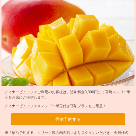
ディナービュッフェご利用のお客様は、追加料金3,000円にて宮崎マンゴー半
玉をお席にご提供します。
ディナービュッフェ＆マンゴー半玉付き宿泊プランもご用意！
宿泊予約する
※「宿泊予約する」クリック後の画面右上よりログインいただき、会員様名