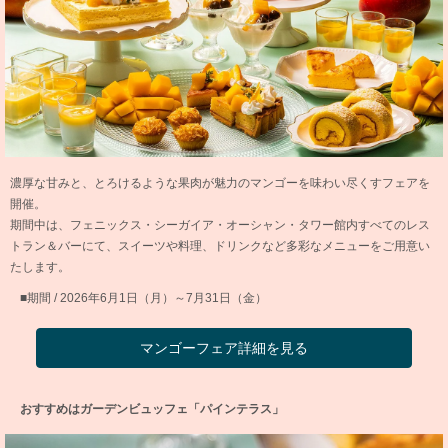
濃厚な甘みと、とろけるような果肉が魅力のマンゴーを味わい尽くすフェアを
開催。
期間中は、フェニックス・シーガイア・オーシャン・タワー館内すべてのレス
トラン＆バーにて、スイーツや料理、ドリンクなど多彩なメニューをご用意い
たします。
■期間 / 2026年6月1日（月）～7月31日（金）
マンゴーフェア詳細を見る
おすすめはガーデンビュッフェ「パインテラス」