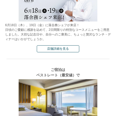
6月18日（木）、19日（金）に落合務シェフが来店！
日頃のご愛顧に感謝を込めて、2日間限りの特別なコースメニューをご用意
しました。大切な記念日や、自分へのご褒美に、ちょっと贅沢なランチ・デ
ィナーはいかがでしょうか。
店舗詳細を見る
ご宿泊は
ベストレート（最安値）で